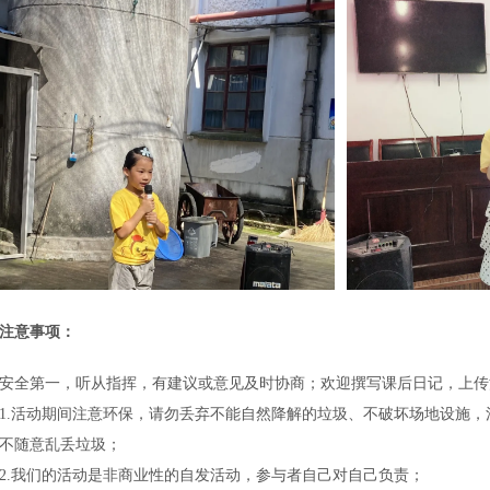
注意事项：
安全第一，听从指挥，有建议或意见及时协商；欢迎撰写课后日记，上传
1.活动期间注意环保，请勿丢弃不能自然降解的垃圾、不破坏场地设施
不随意乱丢垃圾；
2.我们的活动是非商业性的自发活动，参与者自己对自己负责；