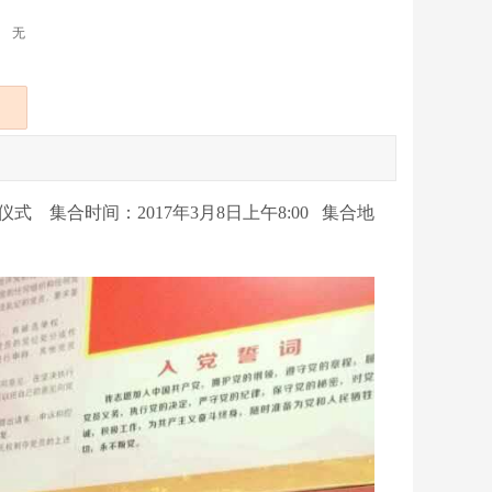
无
集合时间：2017年3月8日上午8:00 集合地