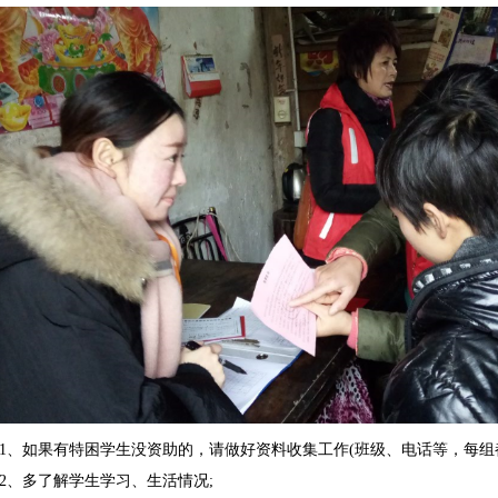
1、如果有特困学生没资助的，请做好资料收集工作(班级、电话等，每组
2、多了解学生学习、生活情况;