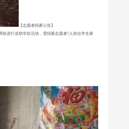
【志愿者招募公告】
分两组进行送助学款活动，需招募志愿者7人前往学生家